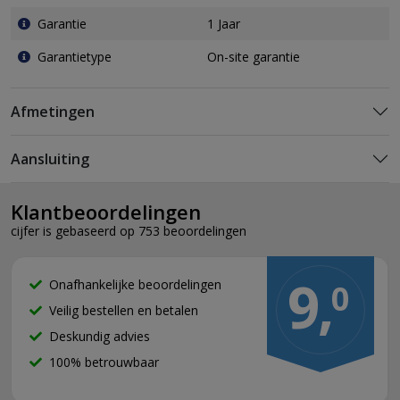
Garantie
1 Jaar
Garantietype
On-site garantie
Afmetingen
Aansluiting
Klantbeoordelingen
cijfer is gebaseerd op 753 beoordelingen
9,
Onafhankelijke beoordelingen
0
Veilig bestellen en betalen
Deskundig advies
100% betrouwbaar