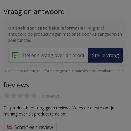
Vraag en antwoord
Op zoek naar specifieke informatie?
Krijg snel
antwoord op productvragen met onze door AI-aangedreven
zoekfunctie.
Stel je vraag
AI kan onnauwkeurige informatie geven. Controleer de resultaten altijd.
Reviews
0 reviews
Dit product heeft nog geen reviews. Wees de eerste om je
mening over dit product te delen.
Schrijf een review